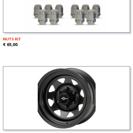
NUTS KIT
€ 65,00