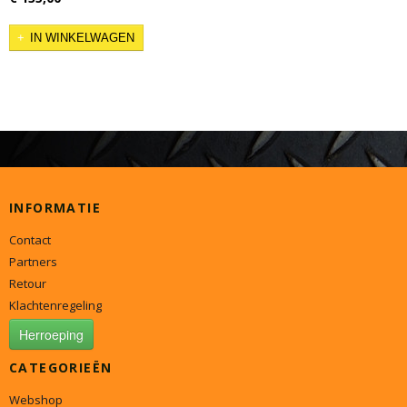
IN WINKELWAGEN
INFORMATIE
Contact
Partners
Retour
Klachtenregeling
Herroeping
CATEGORIEËN
Webshop