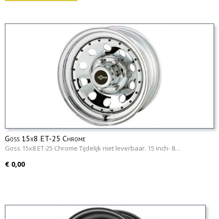
Goss 15x8 ET-25 Chrome
Goss 15x8 ET-25 Chrome Tijdelijk niet leverbaar. 15 inch- 8…
€ 0,00