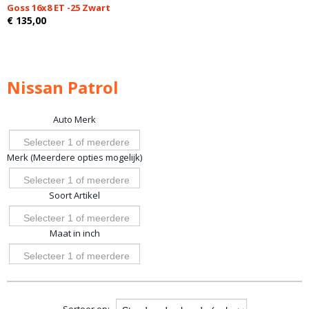
Goss 16x8 ET -25 Zwart
€ 135,00
Nissan Patrol
Auto Merk
Selecteer 1 of meerdere
Merk (Meerdere opties mogelijk)
opties
Selecteer 1 of meerdere
Soort Artikel
opties
Selecteer 1 of meerdere
Maat in inch
opties
Selecteer 1 of meerdere
opties