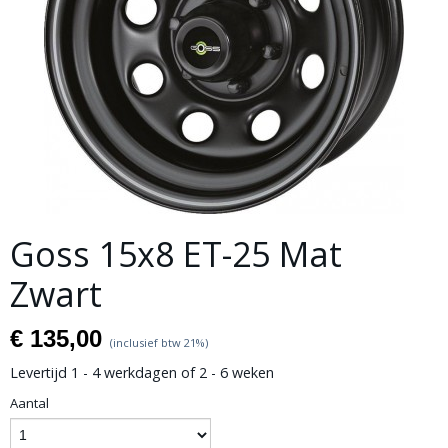
Goss 15x8 ET-25 Mat
Zwart
€ 135,00
(inclusief btw 21%)
Levertijd 1 - 4 werkdagen of 2 - 6 weken
Aantal