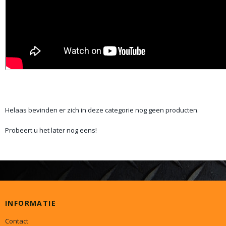
Helaas bevinden er zich in deze categorie nog geen producten.
Probeert u het later nog eens!
INFORMATIE
Contact