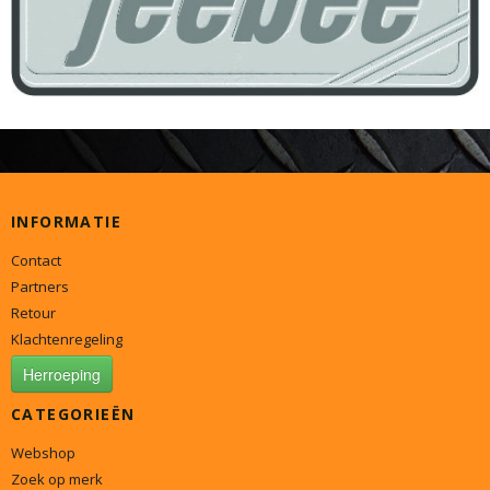
INFORMATIE
Contact
Partners
Retour
Klachtenregeling
Herroeping
CATEGORIEËN
Webshop
Zoek op merk