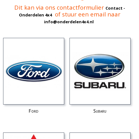
Dit kan via ons contactformulier
Contact -
of stuur een email naar
Onderdelen 4x4
info@onderdelen4x4.nl
Ford
Subaru