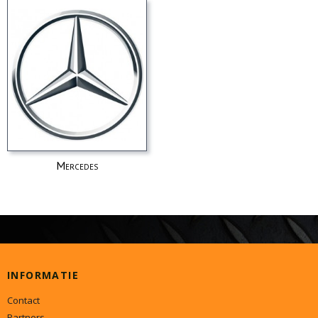
Mercedes
INFORMATIE
Contact
Partners