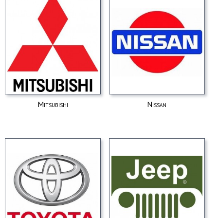
Mitsubishi
Nissan