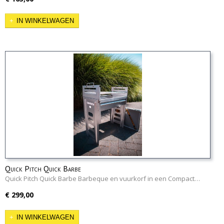
IN WINKELWAGEN
Quick Pitch Quick Barbe
Quick Pitch Quick Barbe Barbeque en vuurkorf in een Compact…
€ 299,00
IN WINKELWAGEN