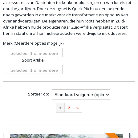
accessoires, van Daktenten tot keukenoplossingen en van luifels tot
douchegordijnen. Door deze groei is Quick Pitch nu een bekende
naam geworden in de markt voor de transformatie en opbouw van
overlandvoertuigen. De eigenaren, die hun roots hebben in Zuid-
Afrika hebben nu de productie naar Zuid-Afrika verplaatst. Dit stelt
hen in staat om al hun nicheproducten wereldwijd te introduceren.
Merk (Meerdere opties mogelijk)
Selecteer 1 of meerdere
Soort Artikel
opties
Selecteer 1 of meerdere
opties
Sorteer op:
1
2
»