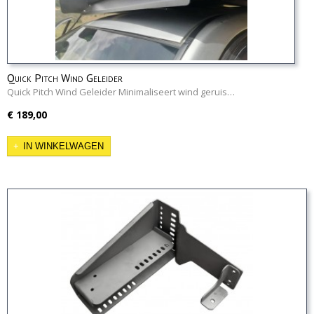
Quick Pitch Wind Geleider
Quick Pitch Wind Geleider Minimaliseert wind geruis…
€ 189,00
IN WINKELWAGEN