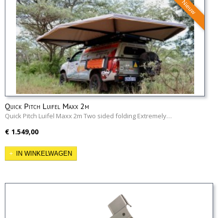
Nieuw
Quick Pitch Luifel Maxx 2m
Quick Pitch Luifel Maxx 2m Two sided folding Extremely…
€ 1.549,00
IN WINKELWAGEN