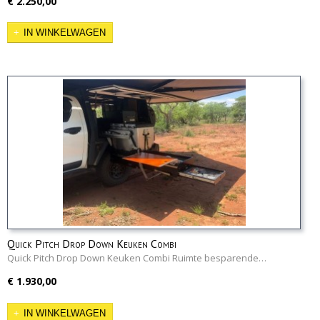
€ 2.250,00
IN WINKELWAGEN
Quick Pitch Drop Down Keuken Combi
Quick Pitch Drop Down Keuken Combi Ruimte besparende…
€ 1.930,00
IN WINKELWAGEN