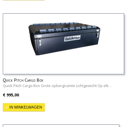
Quick Pitch Cargo Box
Quick Pitch Cargo Box Grote opbergruimte Lichtgewicht Op elk…
€ 995,00
IN WINKELWAGEN