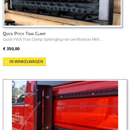
Quick Pitch Trax Clamp
Quick Pitch Trax Clamp Opberging van uw Maxtrax MKII…
€ 350,00
IN WINKELWAGEN