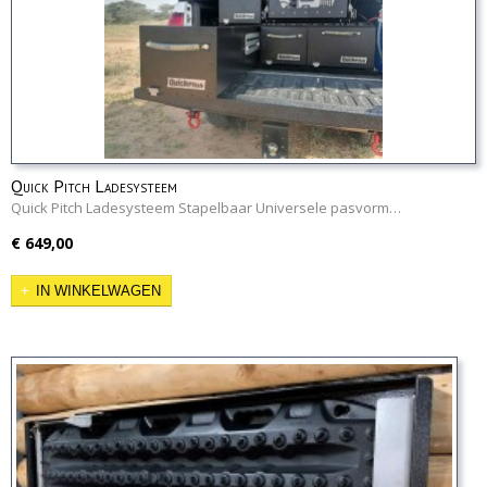
Quick Pitch Ladesysteem
Quick Pitch Ladesysteem Stapelbaar Universele pasvorm…
€ 649,00
IN WINKELWAGEN