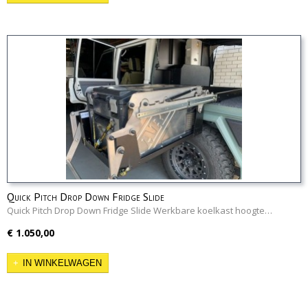
Quick Pitch Drop Down Fridge Slide
Quick Pitch Drop Down Fridge Slide Werkbare koelkast hoogte…
€ 1.050,00
IN WINKELWAGEN