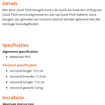
Details
Met deze Quick Pitch beugels kunt u de Quick-en-Suite Box of Bag van
Quick Pitch eenvoudig monteren aan uw Quick Pitch daktent. Deze
beugels zijn gemaakt van roestvrij staal en worden geleverd met alle
montage benodigdheden.
Specificaties
Algemene specificaties
Materiaal: RVS
Verzend specificaties
Verzend lengte: 15,5 cm
Verzend breedte: 11,0 cm
Verzend hoogte: 11,5 cm
Verzend gewicht: 0,4 kg
Installatie
Montage instructies: