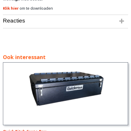
Klik hier
om te downloaden
Reacties
Ook interessant