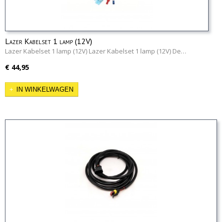
Lazer Kabelset 1 lamp (12V)
Lazer Kabelset 1 lamp (12V) Lazer Kabelset 1 lamp (12V) De…
€ 44,95
IN WINKELWAGEN