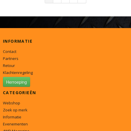
INFORMATIE
Contact
Partners
Retour
Klachtenregeling
Herroeping
CATEGORIEËN
Webshop
Zoek op merk
Informatie
Evenementen