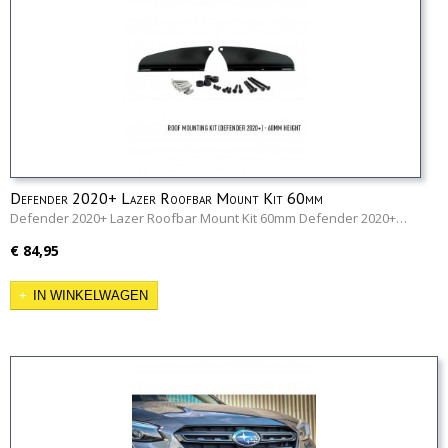
Defender 2020+ Lazer Roofbar Mount Kit 60mm
Defender 2020+ Lazer Roofbar Mount Kit 60mm Defender 2020+…
€ 84,95
IN WINKELWAGEN