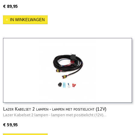
€ 89,95
IN WINKELWAGEN
Lazer Kabelset 2 lampen - lampen met positielicht (12V)
Lazer Kabelset 2 lampen - lampen met positielicht (12V)…
€ 59,95