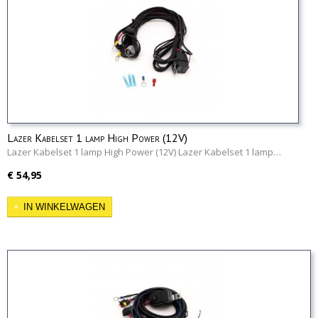
Lazer Kabelset 1 lamp High Power (12V)
Lazer Kabelset 1 lamp High Power (12V) Lazer Kabelset 1 lamp…
€ 54,95
IN WINKELWAGEN