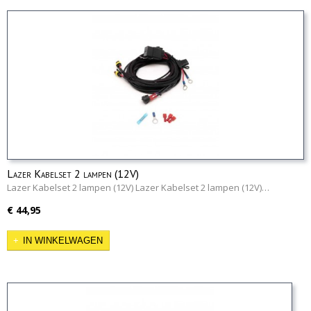
Lazer Kabelset 2 lampen (12V)
Lazer Kabelset 2 lampen (12V) Lazer Kabelset 2 lampen (12V)…
€ 44,95
IN WINKELWAGEN