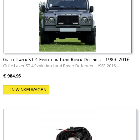
Grille Lazer ST 4 Evolution Land Rover Defender - 1983-2016
Grille Lazer ST 4 Evolution Land Rover Defender - 1983-2016…
€ 984,95
IN WINKELWAGEN