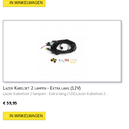
IN WINKELWAGEN
Lazer Kabelset 2 lampen - Extra lang (12V)
Lazer Kabelset 2 lampen - Extra lang (12V) Lazer Kabelset 2…
€ 59,95
IN WINKELWAGEN