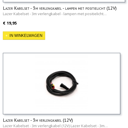
Lazer Kabelset - 3m verlengkabel - lampen met positielicht (12V)
Lazer Kabelset - 3m verlengkabel - lampen met positielicht…
€ 19,95
IN WINKELWAGEN
Lazer Kabelset - 3m verlengkabel (12V)
Lazer Kabelset - 3m verlengkabel (12V) Lazer Kabelset - 3m…