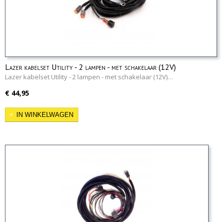
Lazer kabelset Utility - 2 lampen - met schakelaar (12V)
Lazer kabelset Utility - 2 lampen - met schakelaar (12V)…
€ 44,95
IN WINKELWAGEN