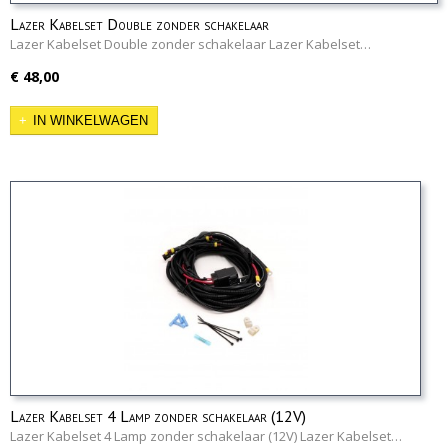
Lazer Kabelset Double zonder schakelaar
Lazer Kabelset Double zonder schakelaar Lazer Kabelset…
€ 48,00
IN WINKELWAGEN
Lazer Kabelset 4 Lamp zonder schakelaar (12V)
Lazer Kabelset 4 Lamp zonder schakelaar (12V) Lazer Kabelset…