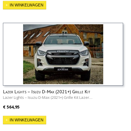
IN WINKELWAGEN
Lazer Lights – Isuzu D-Max (2021+) Grille Kit
Lazer Lights – Isuzu D-Max (2021+) Grille Kit Lazer…
€ 564,95
IN WINKELWAGEN