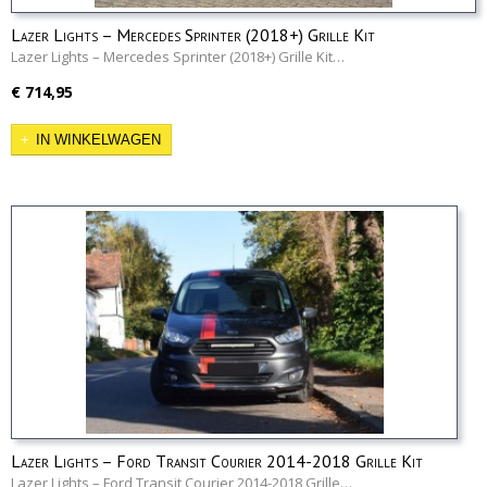
Lazer Lights – Mercedes Sprinter (2018+) Grille Kit
Lazer Lights – Mercedes Sprinter (2018+) Grille Kit…
€ 714,95
IN WINKELWAGEN
Lazer Lights – Ford Transit Courier 2014-2018 Grille Kit
Lazer Lights – Ford Transit Courier 2014-2018 Grille…