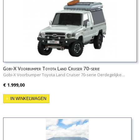
Gobi-X Voorbumper Toyota Land Cruiser 70-serie
Gobi-X Voorbumper Toyota Land Cruiser 70-serie Oerdegelijke…
€ 1.999,00
IN WINKELWAGEN