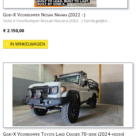
Gobi-X Voorbumper Nissan Navara (2022 - )
Gobi-X Voorbumper Nissan Navara (2022 - ) Oerdegelijke…
€ 2.150,00
IN WINKELWAGEN
Gobi-X Voorbumper Toyota Land Cruiser 70-serie (2024-heden)