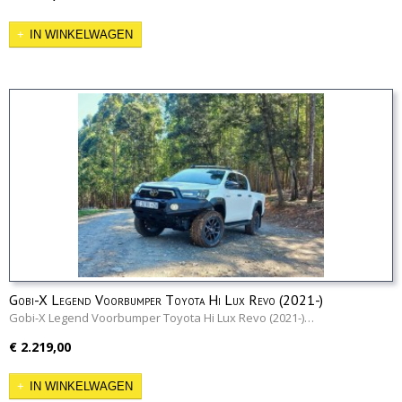
IN WINKELWAGEN
Gobi-X Legend Voorbumper Toyota Hi Lux Revo (2021-)
Gobi-X Legend Voorbumper Toyota Hi Lux Revo (2021-)…
€ 2.219,00
IN WINKELWAGEN