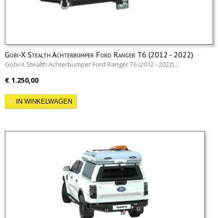
Gobi-X Stealth Achterbumper Ford Ranger T6 (2012 - 2022)
Gobi-X Stealth Achterbumper Ford Ranger T6 (2012 - 2022)…
€ 1.250,00
IN WINKELWAGEN