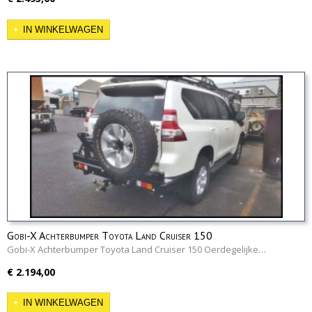
IN WINKELWAGEN
Gobi-X Achterbumper Toyota Land Cruiser 150
Gobi-X Achterbumper Toyota Land Cruiser 150 Oerdegelijke…
€ 2.194,00
IN WINKELWAGEN