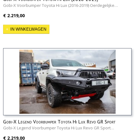
Gobi-X Voorbumper Toyota Hi Lux (2016-2019) Oerdegelijke…
€ 2.219,00
IN WINKELWAGEN
Gobi-X Legend Voorbumper Toyota Hi Lux Revo GR Sport
Gobi-X Legend Voorbumper Toyota Hi Lux Revo GR Sport…
€ 2.219,00