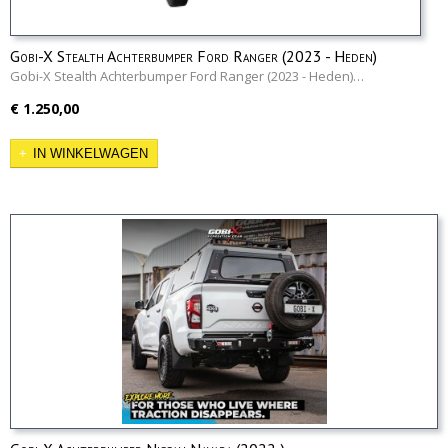
Gobi-X Stealth Achterbumper Ford Ranger (2023 - Heden)
Gobi-X Stealth Achterbumper Ford Ranger (2023 - Heden)…
€ 1.250,00
IN WINKELWAGEN