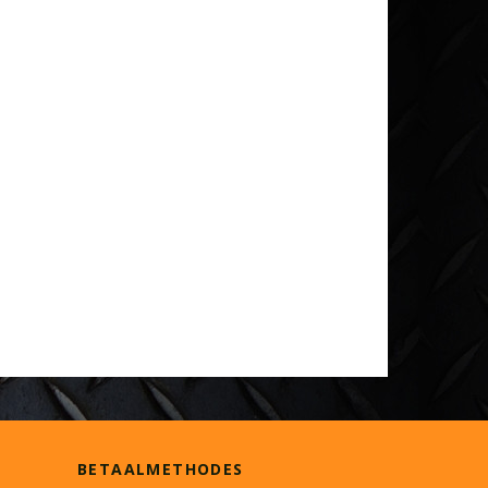
BETAALMETHODES