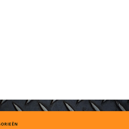
GORIEËN