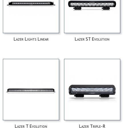
Lazer Lights Linear
Lazer ST Evolution
Lazer T Evolution
Lazer Triple-R