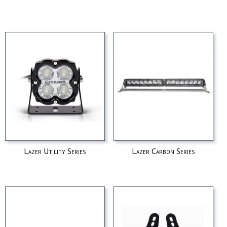
Lazer Utility Series
Lazer Carbon Series