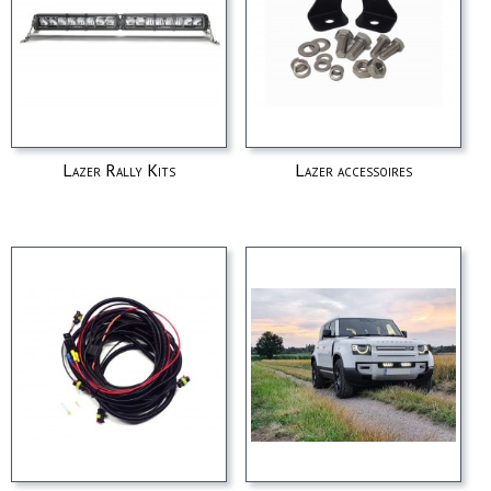
Lazer Rally Kits
Lazer accessoires