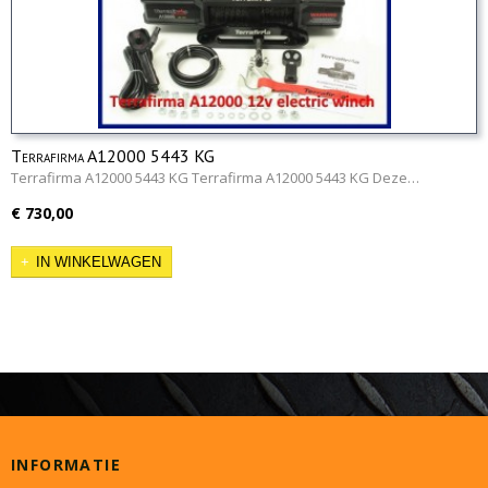
Terrafirma A12000 5443 KG
Terrafirma A12000 5443 KG Terrafirma A12000 5443 KG Deze…
€ 730,00
IN WINKELWAGEN
INFORMATIE