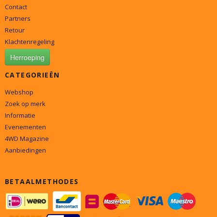
Contact
Partners
Retour
Klachtenregeling
Herroeping
CATEGORIEËN
Webshop
Zoek op merk
Informatie
Evenementen
4WD Magazine
Aanbiedingen
BETAALMETHODES