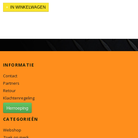
IN WINKELWAGEN
INFORMATIE
Contact
Partners
Retour
Klachtenregeling
Herroeping
CATEGORIEËN
Webshop
Zoek op merk