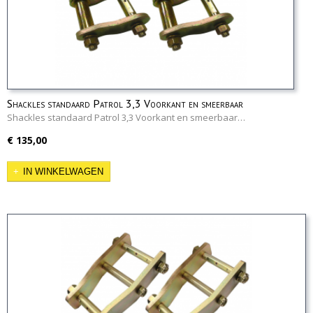
Shackles standaard Patrol 3,3 Voorkant en smeerbaar
Shackles standaard Patrol 3,3 Voorkant en smeerbaar…
€ 135,00
IN WINKELWAGEN