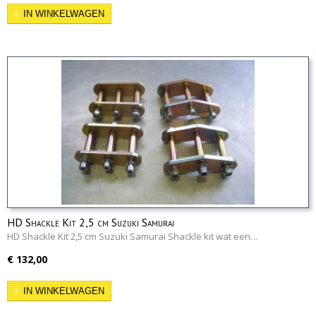
IN WINKELWAGEN
HD Shackle Kit 2,5 cm Suzuki Samurai
HD Shackle Kit 2,5 cm Suzuki Samurai Shackle kit wat een…
€ 132,00
IN WINKELWAGEN