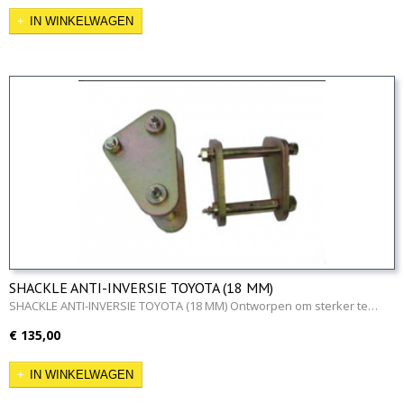
IN WINKELWAGEN
SHACKLE ANTI-INVERSIE TOYOTA (18 MM)
SHACKLE ANTI-INVERSIE TOYOTA (18 MM) Ontworpen om sterker te…
€ 135,00
IN WINKELWAGEN