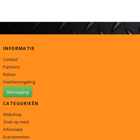
INFORMATIE
Contact
Partners
Retour
Klachtenregeling
Herroeping
CATEGORIEËN
Webshop
Zoek op merk
Informatie
Evenementen