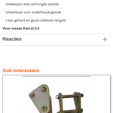
Ontworpen met verhoogde sterkte
Smeerbaar voor onderhoudsgemak
Case gehard en goud cadmium verguld
Voor nissan Patrol 3.3
Reacties
Ook interessant