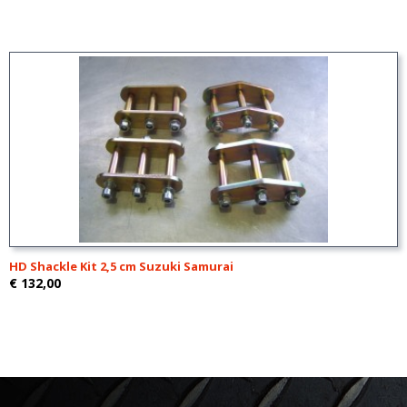
HD Shackle Kit 2,5 cm Suzuki Samurai
€ 132,00