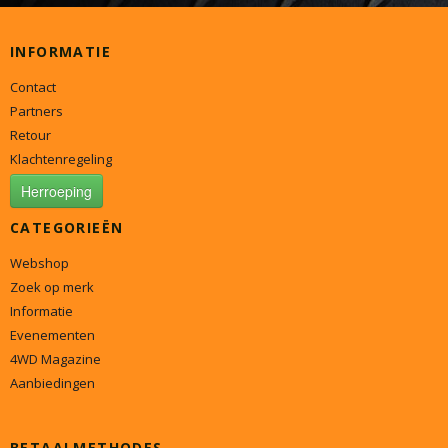
INFORMATIE
Contact
Partners
Retour
Klachtenregeling
Herroeping
CATEGORIEËN
Webshop
Zoek op merk
Informatie
Evenementen
4WD Magazine
Aanbiedingen
BETAALMETHODES