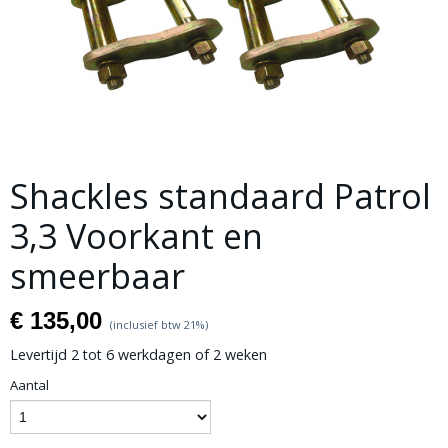
Shackles standaard Patrol
3,3 Voorkant en
smeerbaar
€ 135,00
(inclusief btw 21%)
Levertijd 2 tot 6 werkdagen of 2 weken
Aantal