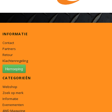
INFORMATIE
Contact
Partners
Retour
Klachtenregeling
Herroeping
CATEGORIEËN
Webshop
Zoek op merk
Informatie
Evenementen
4WD Magazine