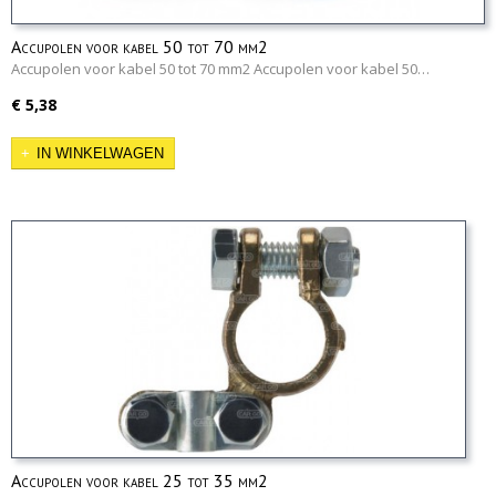
Accupolen voor kabel 50 tot 70 mm2
Accupolen voor kabel 50 tot 70 mm2 Accupolen voor kabel 50…
€ 5,38
IN WINKELWAGEN
Accupolen voor kabel 25 tot 35 mm2