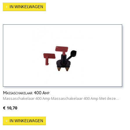
IN WINKELWAGEN
Massaschakelaar 400 Amp
Massaschakelaar 400 Amp Massaschakelaar 400 Amp Met deze…
€ 10,70
IN WINKELWAGEN