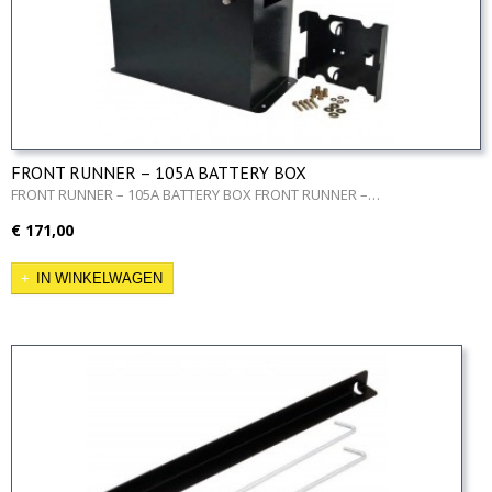
FRONT RUNNER – 105A BATTERY BOX
FRONT RUNNER – 105A BATTERY BOX FRONT RUNNER –…
€ 171,00
IN WINKELWAGEN