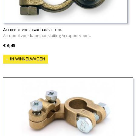
Accupool voor kabelaansluiting
Accupool voor kabelaansluiting Accupool voor…
€ 6,45
IN WINKELWAGEN