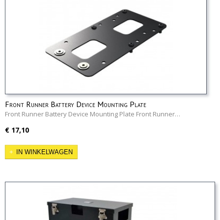
Front Runner Battery Device Mounting Plate
Front Runner Battery Device Mounting Plate Front Runner…
€ 17,10
IN WINKELWAGEN