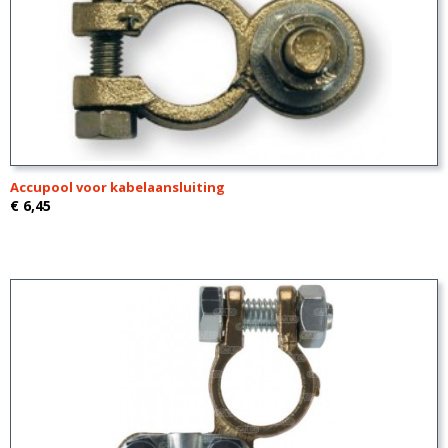
Accupool voor kabelaansluiting
€ 6,45