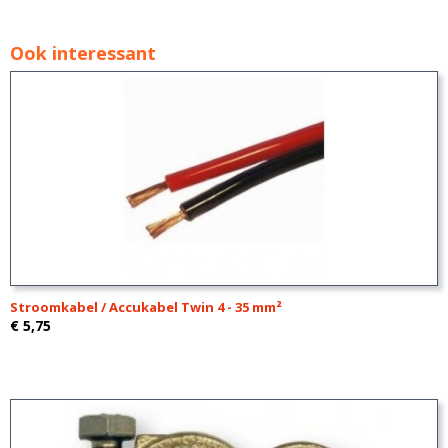
Ook interessant
Stroomkabel / Accukabel Twin 4 - 35 mm²
€ 5,75