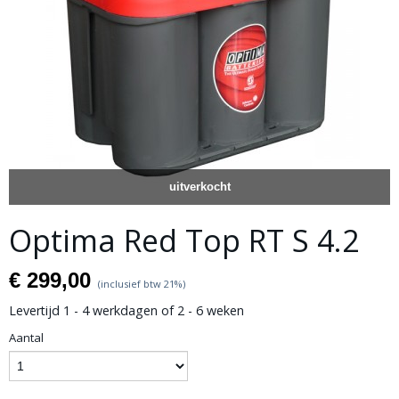
uitverkocht
Optima Red Top RT S 4.2
€ 299,00
(inclusief btw 21%)
Levertijd 1 - 4 werkdagen of 2 - 6 weken
Aantal