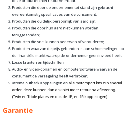
deze producten niet retourneerbaar.
Producten die door de ondernemer tot stand zijn gebracht
overeenkomstig specificaties van de consument;
Producten die duidelijk persoonlijk van aard zijn;
Producten die door hun aard niet kunnen worden
teruggezonden;
Producten die snel kunnen bederven of verouderen;
Producten waarvan de prijs gebonden is aan schommelingen op
de financiële markt waarop de ondernemer geen invloed heeft;
Losse kranten en tijdschriften;
Audio- en video-opnamen en computersoftware waarvan de
consument de verzegeling heeft verbroken;
Xtreme outback Koppelingen en
alle motorsport kits zijn special
order, deze kunnen dan ook niet meer retour na aflevering.
(Twin en Triple plates en ook de 1P, en 1R koppelingen)
Garantie