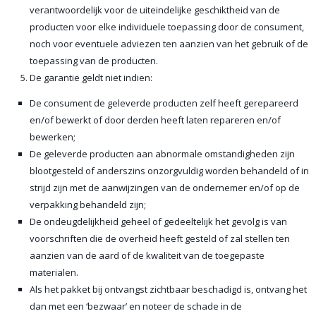
verantwoordelijk voor de uiteindelijke geschiktheid van de
producten voor elke individuele toepassing door de consument,
noch voor eventuele adviezen ten aanzien van het gebruik of de
toepassing van de producten.
De garantie geldt niet indien:
De consument de geleverde producten zelf heeft gerepareerd
en/of bewerkt of door derden heeft laten repareren en/of
bewerken;
De geleverde producten aan abnormale omstandigheden zijn
blootgesteld of anderszins onzorgvuldig worden behandeld of in
strijd zijn met de aanwijzingen van de ondernemer en/of op de
verpakking behandeld zijn;
De ondeugdelijkheid geheel of gedeeltelijk het gevolg is van
voorschriften die de overheid heeft gesteld of zal stellen ten
aanzien van de aard of de kwaliteit van de toegepaste
materialen.
Als het pakket bij ontvangst zichtbaar beschadigd is, ontvang het
dan met een ‘bezwaar’ en noteer de schade in de