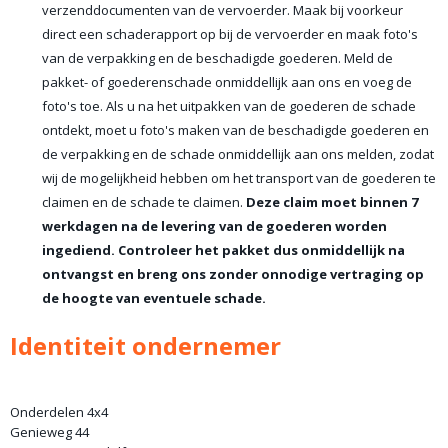
verzenddocumenten van de vervoerder. Maak bij voorkeur
direct een schaderapport op bij de vervoerder en maak foto's
van de verpakking en de beschadigde goederen. Meld de
pakket- of goederenschade onmiddellijk aan ons en voeg de
foto's toe. Als u na het uitpakken van de goederen de schade
ontdekt, moet u foto's maken van de beschadigde goederen en
de verpakking en de schade onmiddellijk aan ons melden, zodat
wij de mogelijkheid hebben om het transport van de goederen te
claimen en de schade te claimen.
Deze claim moet binnen 7
werkdagen na de levering van de goederen worden
ingediend. Controleer het pakket dus onmiddellijk na
ontvangst en breng ons zonder onnodige vertraging op
de hoogte van eventuele schade.
Identiteit ondernemer
Onderdelen 4x4
Genieweg 44