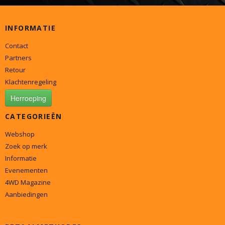
INFORMATIE
Contact
Partners
Retour
Klachtenregeling
Herroeping
CATEGORIEËN
Webshop
Zoek op merk
Informatie
Evenementen
4WD Magazine
Aanbiedingen