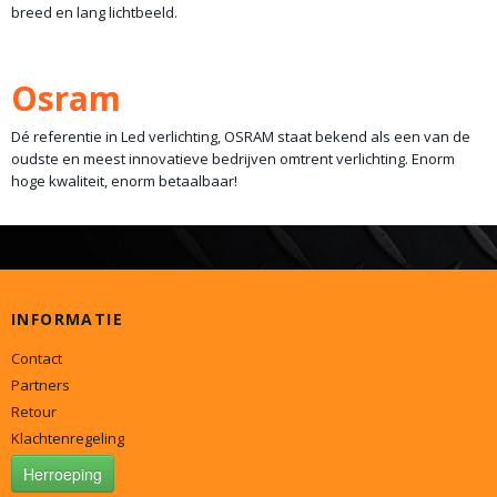
breed en lang lichtbeeld.
Osram
Dé referentie in Led verlichting, OSRAM staat bekend als een van de
oudste en meest innovatieve bedrijven omtrent verlichting. Enorm
hoge kwaliteit, enorm betaalbaar!
INFORMATIE
Contact
Partners
Retour
Klachtenregeling
Herroeping