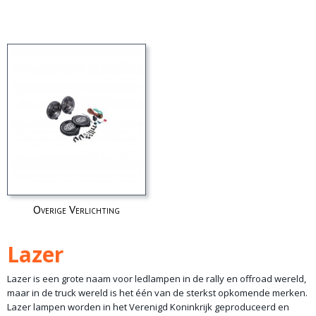
Overige Verlichting
Lazer
Lazer is een grote naam voor ledlampen in de rally en offroad wereld,
maar in de truck wereld is het één van de sterkst opkomende merken.
Lazer lampen worden in het Verenigd Koninkrijk geproduceerd en