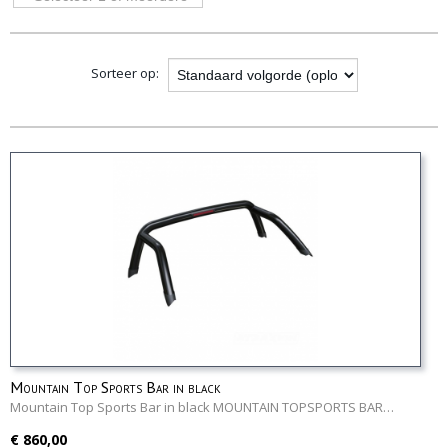
opties
Sorteer op:
Mountain Top Sports Bar in black
Mountain Top Sports Bar in black MOUNTAIN TOPSPORTS BAR…
€ 860,00