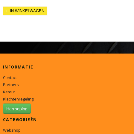
IN WINKELWAGEN
INFORMATIE
Contact
Partners
Retour
Klachtenregeling
Herroeping
CATEGORIEËN
Webshop