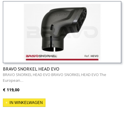
BRAVO SNORKEL HEAD EVO
BRAVO SNORKEL HEAD EVO BRAVO SNORKEL HEAD EVO The
European…
€ 119,00
IN WINKELWAGEN