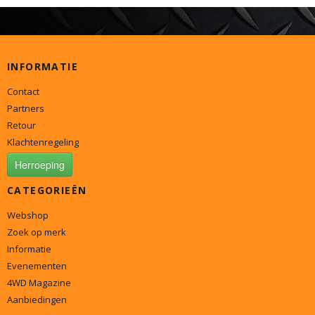
INFORMATIE
Contact
Partners
Retour
Klachtenregeling
Herroeping
CATEGORIEËN
Webshop
Zoek op merk
Informatie
Evenementen
4WD Magazine
Aanbiedingen