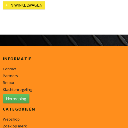
IN WINKELWAGEN
INFORMATIE
Contact
Partners
Retour
Klachtenregeling
Herroeping
CATEGORIEËN
Webshop
Zoek op merk