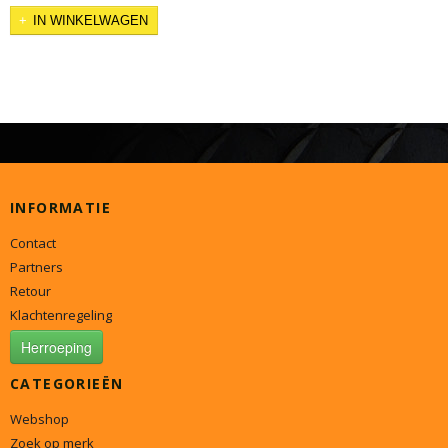
IN WINKELWAGEN
INFORMATIE
Contact
Partners
Retour
Klachtenregeling
Herroeping
CATEGORIEËN
Webshop
Zoek op merk