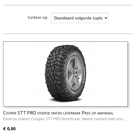
opties
Sorteer op:
Cooper STT PRO diverse maten leverbaar Prijs op aanvraag
Diverse maten Cooper STT PRO leverbaar. Neem contact met ons…
€ 0,00