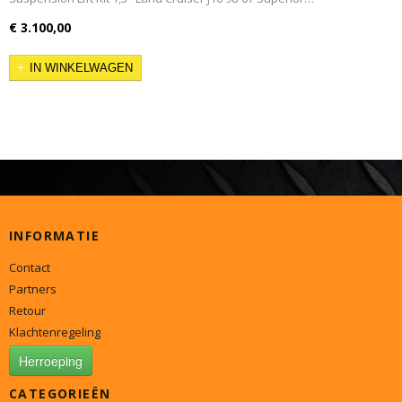
€ 3.100,00
IN WINKELWAGEN
INFORMATIE
Contact
Partners
Retour
Klachtenregeling
Herroeping
CATEGORIEËN