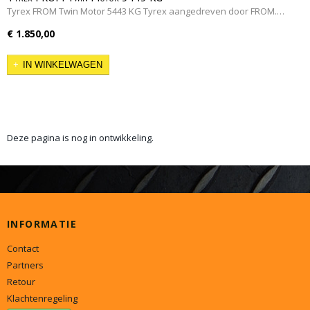
Tyrex FROM Twin Motor 5443 KG Tyrex aangedreven door FROM.…
€ 1.850,00
IN WINKELWAGEN
Deze pagina is nog in ontwikkeling.
INFORMATIE
Contact
Partners
Retour
Klachtenregeling