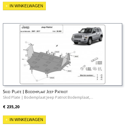
IN WINKELWAGEN
Skid Plate | Bodemplaat Jeep Patriot
Skid Plate | Bodemplaat Jeep Patriot Bodemplaat,…
€ 235,20
IN WINKELWAGEN