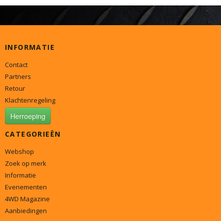
INFORMATIE
Contact
Partners
Retour
Klachtenregeling
Herroeping
CATEGORIEËN
Webshop
Zoek op merk
Informatie
Evenementen
4WD Magazine
Aanbiedingen