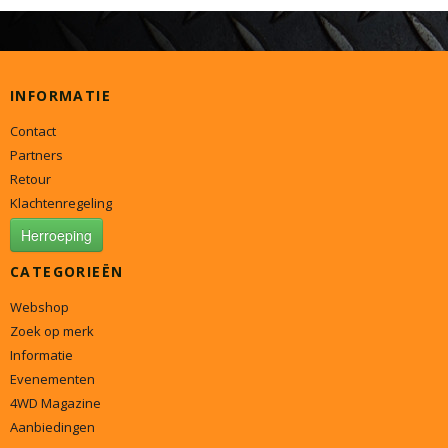
INFORMATIE
Contact
Partners
Retour
Klachtenregeling
Herroeping
CATEGORIEËN
Webshop
Zoek op merk
Informatie
Evenementen
4WD Magazine
Aanbiedingen