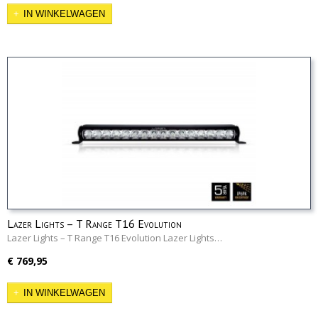
IN WINKELWAGEN
Lazer Lights – T Range T16 Evolution
Lazer Lights – T Range T16 Evolution Lazer Lights…
€ 769,95
IN WINKELWAGEN