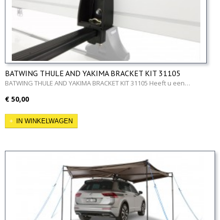
BATWING THULE AND YAKIMA BRACKET KIT 31105
BATWING THULE AND YAKIMA BRACKET KIT 31105 Heeft u een…
€ 50,00
IN WINKELWAGEN