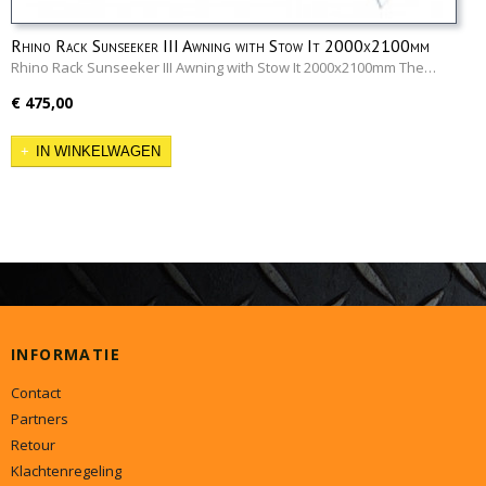
Rhino Rack Sunseeker III Awning with Stow It 2000x2100mm
Rhino Rack Sunseeker III Awning with Stow It 2000x2100mm The…
€ 475,00
IN WINKELWAGEN
INFORMATIE
Contact
Partners
Retour
Klachtenregeling