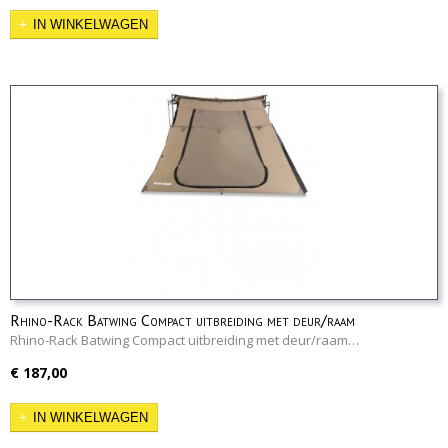
IN WINKELWAGEN
Rhino-Rack Batwing Compact uitbreiding met deur/raam
Rhino-Rack Batwing Compact uitbreiding met deur/raam…
€ 187,00
IN WINKELWAGEN