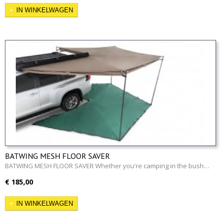
IN WINKELWAGEN
BATWING MESH FLOOR SAVER
BATWING MESH FLOOR SAVER Whether you're camping in the bush…
€ 185,00
IN WINKELWAGEN