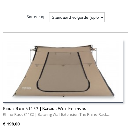
opties
Sorteer op:
Rhino-Rack 31132 | Batwing Wall Extension
Rhino-Rack 31132 | Batwing Wall Extension The Rhino-Rack…
€ 198,00