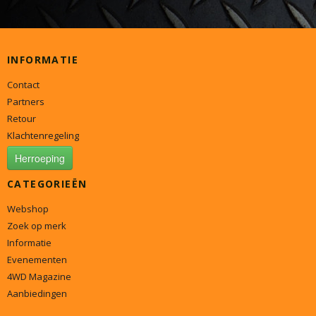
INFORMATIE
Contact
Partners
Retour
Klachtenregeling
Herroeping
CATEGORIEËN
Webshop
Zoek op merk
Informatie
Evenementen
4WD Magazine
Aanbiedingen