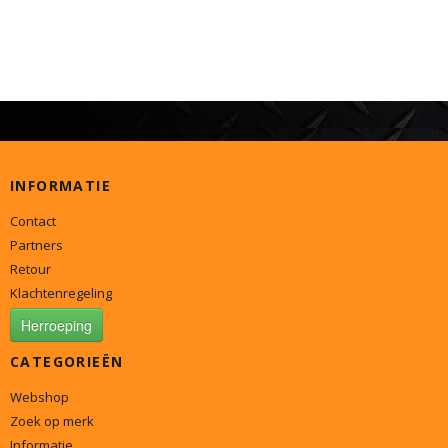
INFORMATIE
Contact
Partners
Retour
Klachtenregeling
Herroeping
CATEGORIEËN
Webshop
Zoek op merk
Informatie