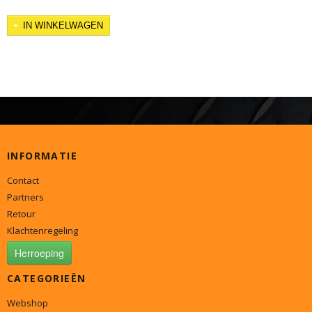
IN WINKELWAGEN
INFORMATIE
Contact
Partners
Retour
Klachtenregeling
Herroeping
CATEGORIEËN
Webshop