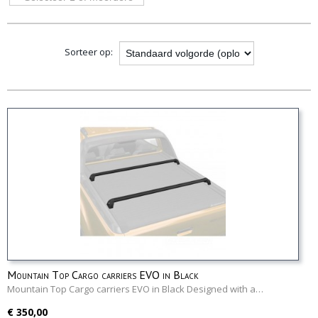
opties
Sorteer op:
Mountain Top Cargo carriers EVO in Black
Mountain Top Cargo carriers EVO in Black Designed with a…
€ 350,00