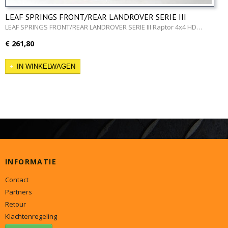
LEAF SPRINGS FRONT/REAR LANDROVER SERIE III
LEAF SPRINGS FRONT/REAR LANDROVER SERIE III Raptor 4x4 HD…
€ 261,80
IN WINKELWAGEN
INFORMATIE
Contact
Partners
Retour
Klachtenregeling