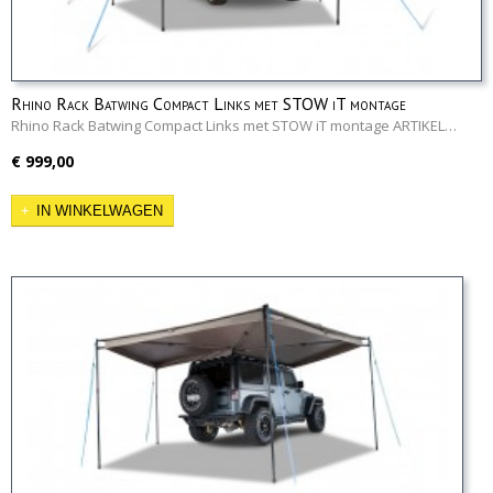
Rhino Rack Batwing Compact Links met STOW iT montage
Rhino Rack Batwing Compact Links met STOW iT montage ARTIKEL…
€ 999,00
IN WINKELWAGEN