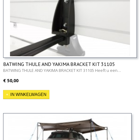
BATWING THULE AND YAKIMA BRACKET KIT 31105
BATWING THULE AND YAKIMA BRACKET KIT 31105 Heeft u een…
€ 50,00
IN WINKELWAGEN