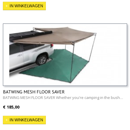
IN WINKELWAGEN
BATWING MESH FLOOR SAVER
BATWING MESH FLOOR SAVER Whether you're camping in the bush…
€ 185,00
IN WINKELWAGEN