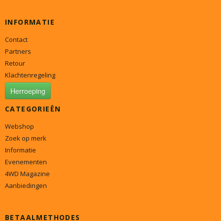
INFORMATIE
Contact
Partners
Retour
Klachtenregeling
Herroeping
CATEGORIEËN
Webshop
Zoek op merk
Informatie
Evenementen
4WD Magazine
Aanbiedingen
BETAALMETHODES