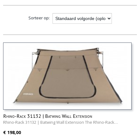
opties
Sorteer op:
Rhino-Rack 31132 | Batwing Wall Extension
Rhino-Rack 31132 | Batwing Wall Extension The Rhino-Rack…
€ 198,00