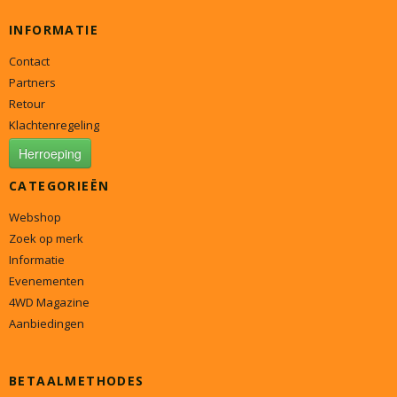
INFORMATIE
Contact
Partners
Retour
Klachtenregeling
Herroeping
CATEGORIEËN
Webshop
Zoek op merk
Informatie
Evenementen
4WD Magazine
Aanbiedingen
BETAALMETHODES