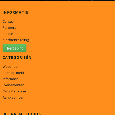
INFORMATIE
Contact
Partners
Retour
Klachtenregeling
Herroeping
CATEGORIEËN
Webshop
Zoek op merk
Informatie
Evenementen
4WD Magazine
Aanbiedingen
BETAALMETHODES