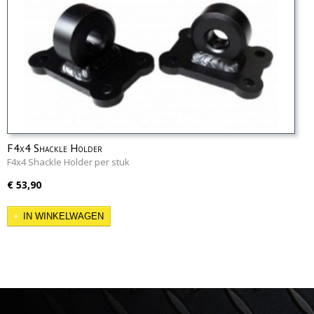
F4x4 Shackle Holder
F4x4 Shackle Holder per stuk
€ 53,90
IN WINKELWAGEN