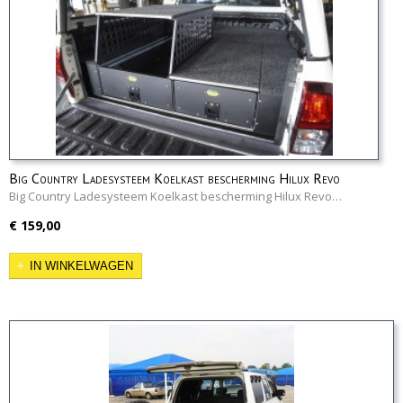
Big Country Ladesysteem Koelkast bescherming Hilux Revo
Big Country Ladesysteem Koelkast bescherming Hilux Revo…
€ 159,00
IN WINKELWAGEN