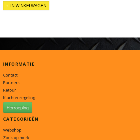
IN WINKELWAGEN
INFORMATIE
Contact
Partners
Retour
Klachtenregeling
Herroeping
CATEGORIEËN
Webshop
Zoek op merk