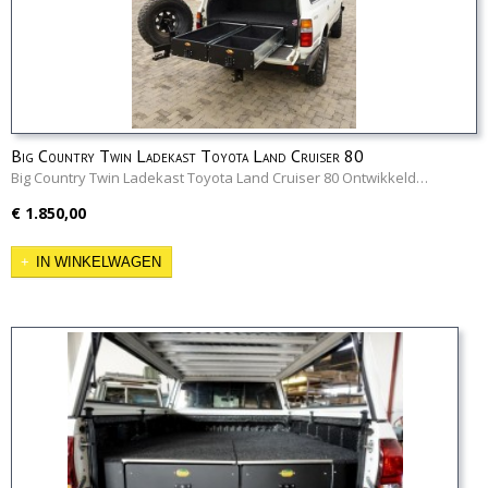
Big Country Twin Ladekast Toyota Land Cruiser 80
Big Country Twin Ladekast Toyota Land Cruiser 80 Ontwikkeld…
€ 1.850,00
IN WINKELWAGEN