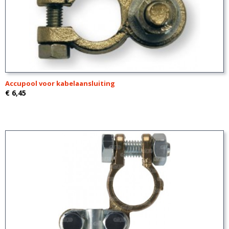
Accupool voor kabelaansluiting
€ 6,45