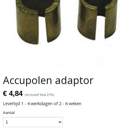
Accupolen adaptor
€ 4,84
(inclusief btw 21%)
Levertijd 1 - 4 werkdagen of 2 - 6 weken
Aantal