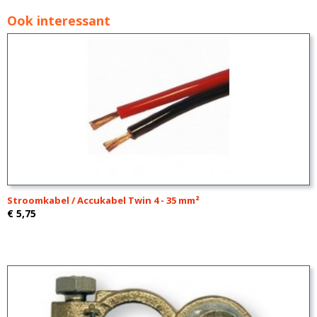
Ook interessant
Stroomkabel / Accukabel Twin 4 - 35 mm²
€ 5,75