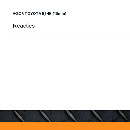
VOOR TOYOTA BJ 40 (15mm)
Reacties