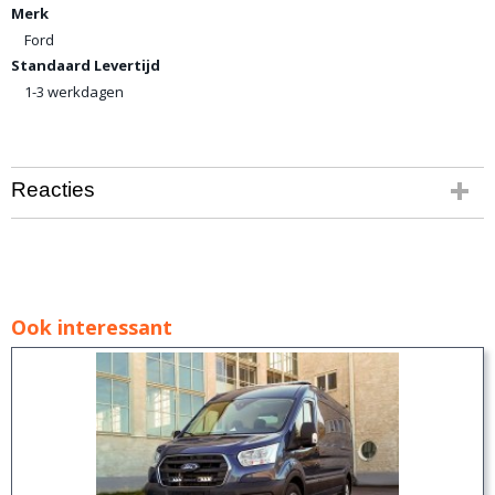
Merk
Ford
Standaard Levertijd
1-3 werkdagen
Reacties
Ook interessant