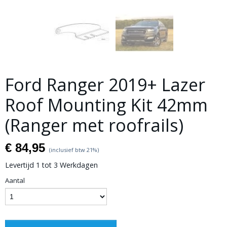
Ford Ranger 2019+ Lazer
Roof Mounting Kit 42mm
(Ranger met roofrails)
€ 84,95
(inclusief btw 21%)
Levertijd 1 tot 3 Werkdagen
Aantal