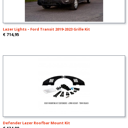
Lazer Lights – Ford Transit 2019-2023 Grille Kit
€ 714,95
Defender Lazer Roofbar Mount Kit