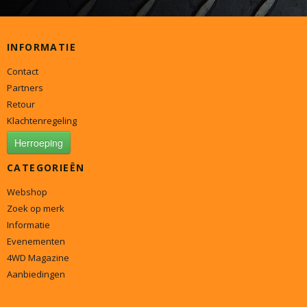
INFORMATIE
Contact
Partners
Retour
Klachtenregeling
Herroeping
CATEGORIEËN
Webshop
Zoek op merk
Informatie
Evenementen
4WD Magazine
Aanbiedingen