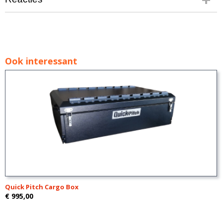
Ook interessant
Quick Pitch Cargo Box
€ 995,00