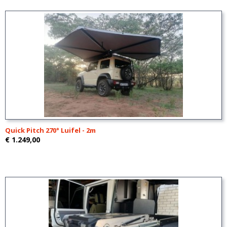
Quick Pitch 270° Luifel - 2m
€ 1.249,00