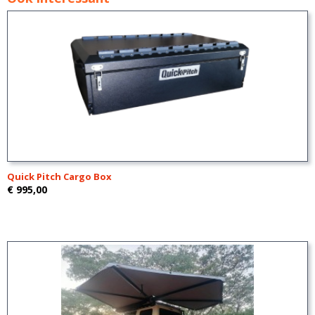
Quick Pitch Cargo Box
€ 995,00