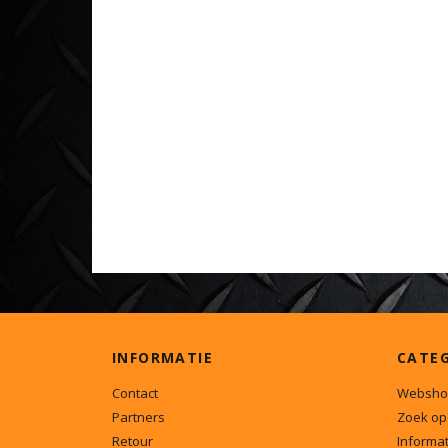
INFORMATIE
CATE
Contact
Websho
Partners
Zoek op
Retour
Informat