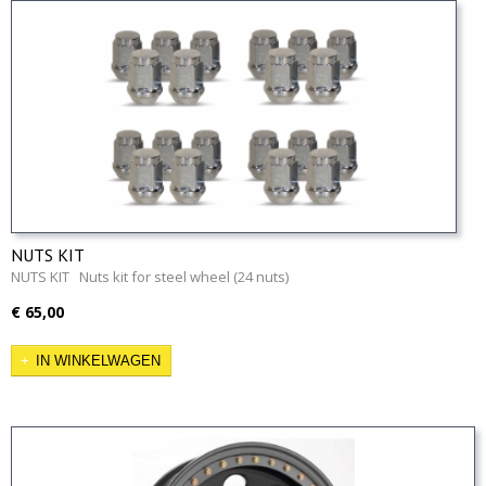
NUTS KIT
NUTS KIT Nuts kit for steel wheel (24 nuts)
€ 65,00
IN WINKELWAGEN