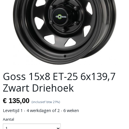
Goss 15x8 ET-25 6x139,7
Zwart Driehoek
€ 135,00
(inclusief btw 21%)
Levertijd 1 - 4 werkdagen of 2 - 6 weken
Aantal