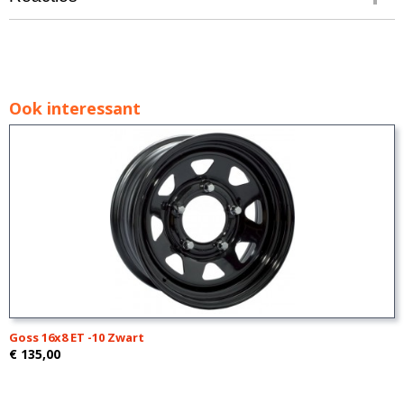
Ook interessant
Goss 16x8 ET -10 Zwart
€ 135,00