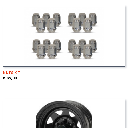
NUTS KIT
€ 65,00