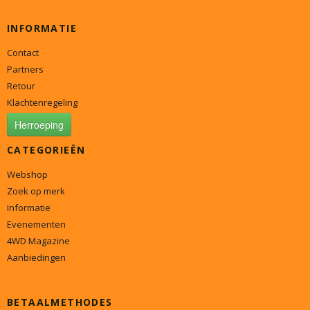
INFORMATIE
Contact
Partners
Retour
Klachtenregeling
Herroeping
CATEGORIEËN
Webshop
Zoek op merk
Informatie
Evenementen
4WD Magazine
Aanbiedingen
BETAALMETHODES