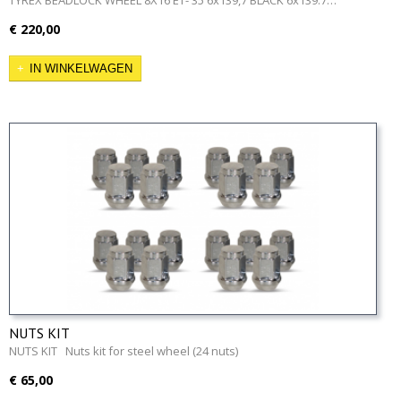
€ 220,00
IN WINKELWAGEN
NUTS KIT
NUTS KIT Nuts kit for steel wheel (24 nuts)
€ 65,00