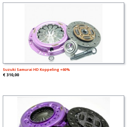
Suzuki Samurai HD Koppeling +60%
€ 310,00