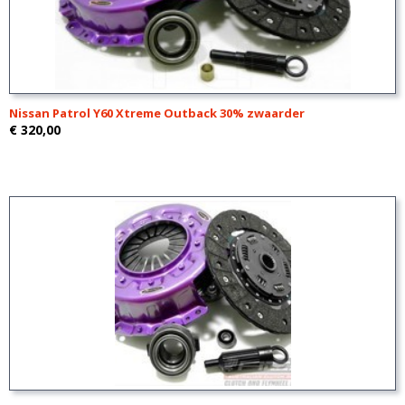
Nissan Patrol Y60 Xtreme Outback 30% zwaarder
€ 320,00