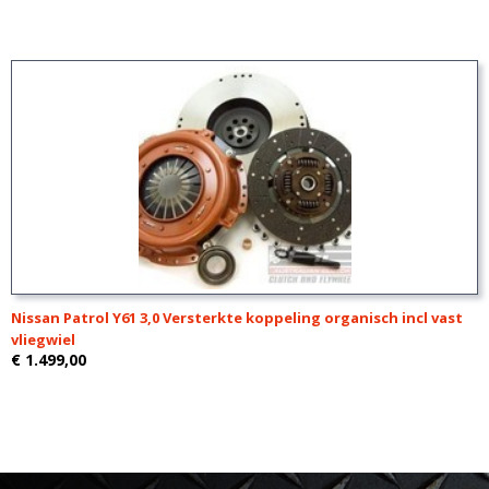
Nissan Patrol Y61 3,0 Versterkte koppeling organisch incl vast
vliegwiel
€ 1.499,00