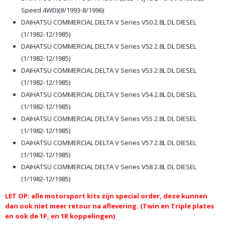
Speed 4WD)(8/1993-8/1996)
DAIHATSU COMMERCIAL DELTA V Series V50 2.8L DL DIESEL
(1/1982-12/1985)
DAIHATSU COMMERCIAL DELTA V Series V52 2.8L DL DIESEL
(1/1982-12/1985)
DAIHATSU COMMERCIAL DELTA V Series V53 2.8L DL DIESEL
(1/1982-12/1985)
DAIHATSU COMMERCIAL DELTA V Series V54 2.8L DL DIESEL
(1/1982-12/1985)
DAIHATSU COMMERCIAL DELTA V Series V55 2.8L DL DIESEL
(1/1982-12/1985)
DAIHATSU COMMERCIAL DELTA V Series V57 2.8L DL DIESEL
(1/1982-12/1985)
DAIHATSU COMMERCIAL DELTA V Series V58 2.8L DL DIESEL
(1/1982-12/1985)
LET OP: alle motorsport kits zijn special order, deze kunnen
dan ook niet meer retour na aflevering. (Twin en Triple plates
en ook de 1P, en 1R koppelingen)