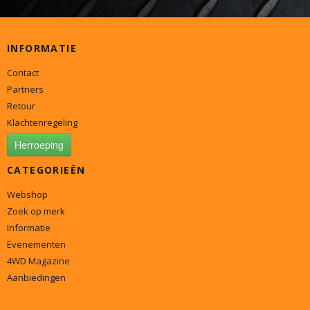
INFORMATIE
Contact
Partners
Retour
Klachtenregeling
Herroeping
CATEGORIEËN
Webshop
Zoek op merk
Informatie
Evenementen
4WD Magazine
Aanbiedingen