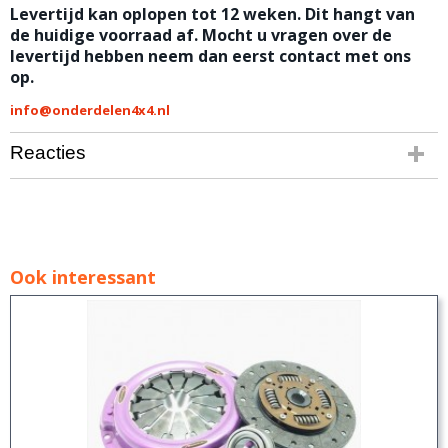
Levertijd kan oplopen tot 12 weken. Dit hangt van
de huidige voorraad af. Mocht u vragen over de
levertijd hebben neem dan eerst contact met ons
op.
info@onderdelen4x4.nl
Reacties
Ook interessant