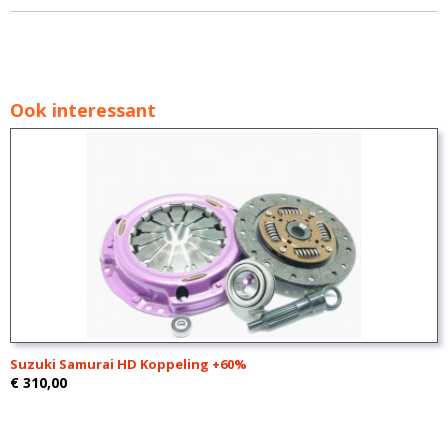
Ook interessant
Suzuki Samurai HD Koppeling +60%
€ 310,00