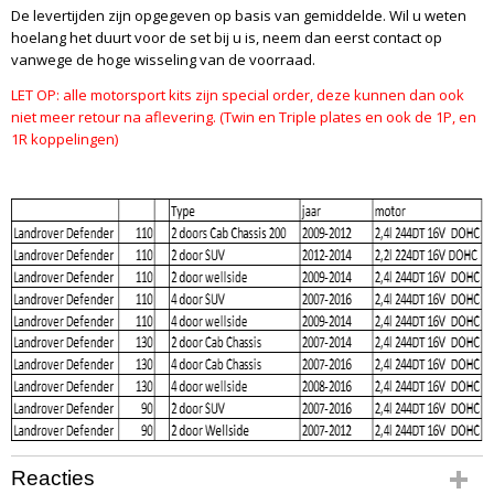
De levertijden zijn opgegeven op basis van gemiddelde. Wil u weten
hoelang het duurt voor de set bij u is, neem dan eerst contact op
vanwege de hoge wisseling van de voorraad.
LET OP: alle motorsport kits zijn special order, deze kunnen dan ook
niet meer retour na aflevering. (Twin en Triple plates en ook de 1P, en
1R koppelingen)
Reacties