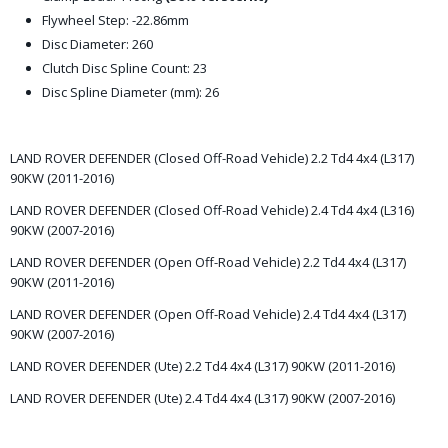
Flywheel Step: -22.86mm
Disc Diameter: 260
Clutch Disc Spline Count: 23
Disc Spline Diameter (mm): 26
LAND ROVER DEFENDER (Closed Off-Road Vehicle) 2.2 Td4 4x4 (L317)
90KW (2011-2016)
LAND ROVER DEFENDER (Closed Off-Road Vehicle) 2.4 Td4 4x4 (L316)
90KW (2007-2016)
LAND ROVER DEFENDER (Open Off-Road Vehicle) 2.2 Td4 4x4 (L317)
90KW (2011-2016)
LAND ROVER DEFENDER (Open Off-Road Vehicle) 2.4 Td4 4x4 (L317)
90KW (2007-2016)
LAND ROVER DEFENDER (Ute) 2.2 Td4 4x4 (L317) 90KW (2011-2016)
LAND ROVER DEFENDER (Ute) 2.4 Td4 4x4 (L317) 90KW (2007-2016)