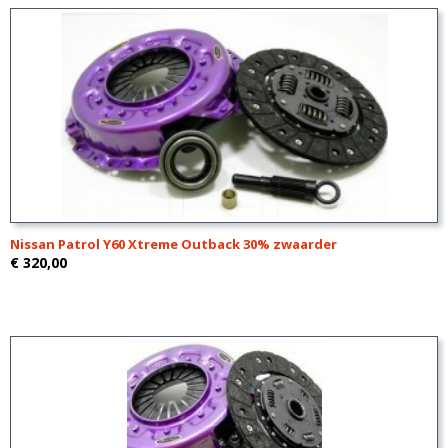
Nissan Patrol Y60 Xtreme Outback 30% zwaarder
€ 320,00