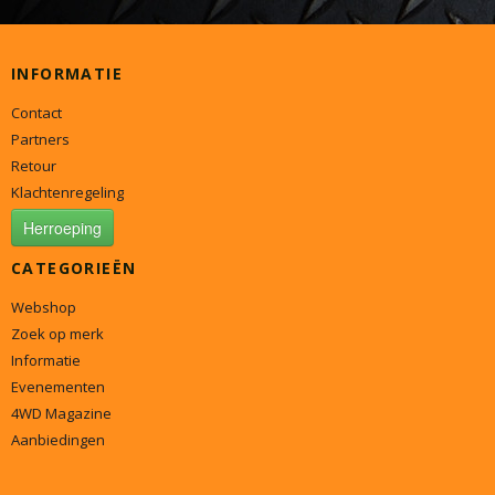
INFORMATIE
Contact
Partners
Retour
Klachtenregeling
Herroeping
CATEGORIEËN
Webshop
Zoek op merk
Informatie
Evenementen
4WD Magazine
Aanbiedingen