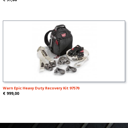
Warn Epic Heavy Duty Recovery Kit 97570
€ 999,00