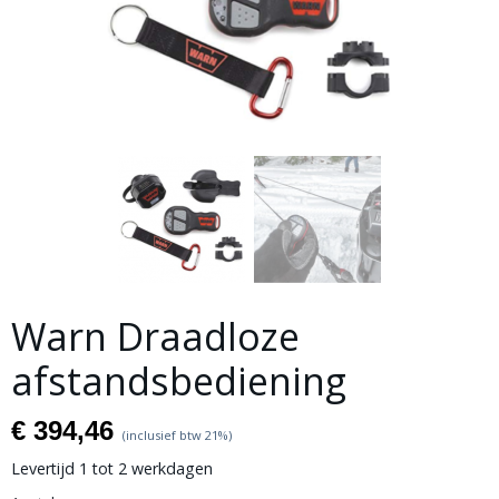
Warn Draadloze
afstandsbediening
€ 394,46
(inclusief btw 21%)
Levertijd 1 tot 2 werkdagen